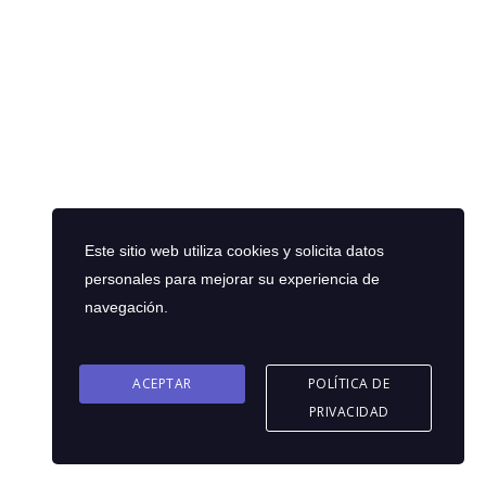
Este sitio web utiliza cookies y solicita datos
personales para mejorar su experiencia de
navegación.
ACEPTAR
POLÍTICA DE
PRIVACIDAD