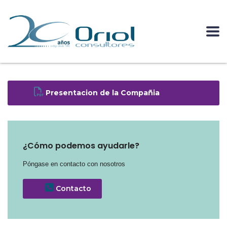
Presentacion de la Compañia
¿Cómo podemos ayudarle?
Póngase en contacto con nosotros
Contacto