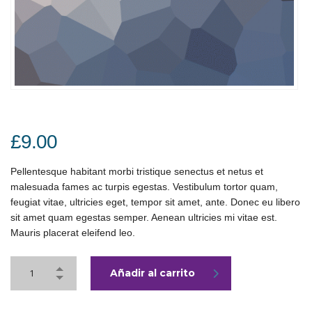
£
9.00
Pellentesque habitant morbi tristique senectus et netus et
malesuada fames ac turpis egestas. Vestibulum tortor quam,
feugiat vitae, ultricies eget, tempor sit amet, ante. Donec eu libero
sit amet quam egestas semper. Aenean ultricies mi vitae est.
Mauris placerat eleifend leo.
Añadir al carrito