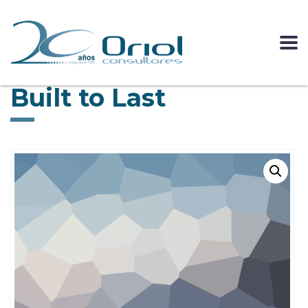
Built to Last